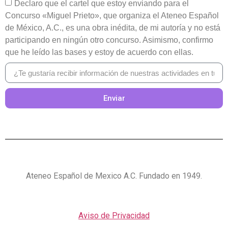
Declaro que el cartel que estoy enviando para el
Concurso «Miguel Prieto», que organiza el Ateneo Español
de México, A.C., es una obra inédita, de mi autoría y no está
participando en ningún otro concurso. Asimismo, confirmo
que he leído las bases y estoy de acuerdo con ellas.
Enviar
Ateneo Español de Mexico A.C. Fundado en 1949.
Aviso de Privacidad