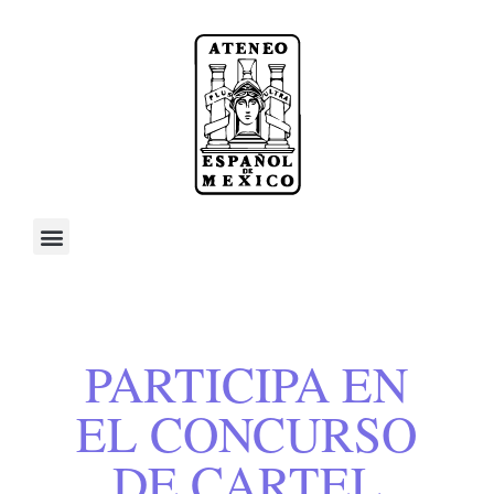
PARTICIPA EN
EL CONCURSO
DE CARTEL