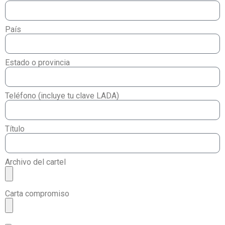
País
Estado o provincia
Teléfono (incluye tu clave LADA)
Título
Archivo del cartel
Carta compromiso