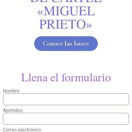
«MIGUEL
PRIETO»
Conoce las bases
Llena el formulario
Nombre
Apellidos
Correo electrónico