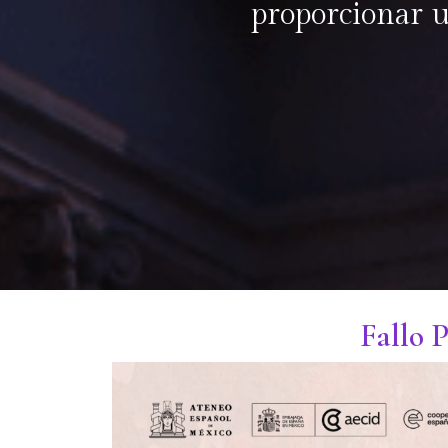
proporcionar u
Fallo 