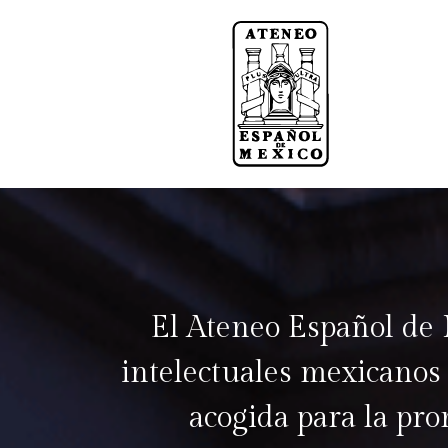
El Ateneo Español de 
intelectuales mexicanos 
acogida para la pr