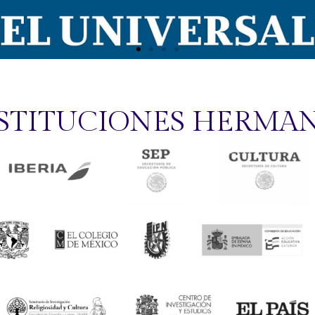
STITUCIONES HERMA