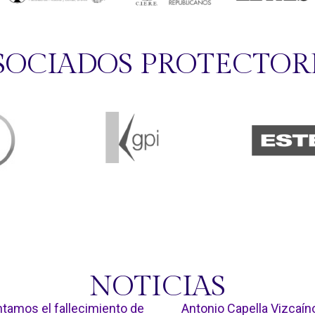
SOCIADOS PROTECTOR
NOTICIAS
tamos el fallecimiento de
Antonio Capella Vizcaín