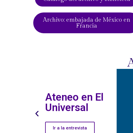
Archivo: embajada de México en
Francia
Canal 22
Ir a la entrevista