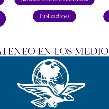
Publicaciones
ATENEO EN LOS MEDIO