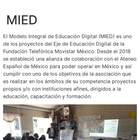
MIED
El Modelo Integral de Educación Digital (MIED) es uno
de los proyectos del Eje de Educación Digital de la
Fundación Telefónica Movistar México. Desde el 2018
se estableció una alianza de colaboración con el Ateneo
Español de México para poder operar en México y así
cumplir con uno de los objetivos de la asociación que
es realizar en los ámbitos de su competencia proyectos
propios y/o con instituciones afines, dirigidos a la
educación, capacitación y formación.