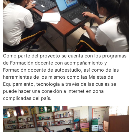
Como parte del proyecto se cuenta con los programas
de Formación docente con acompañamiento y
Formación docente de autoestudio, así como de las
herramientas de los mismos como las Maletas de
Equipamiento, tecnología a través de las cuales se
puede hacer una conexión a Internet en zona
complicadas del país.