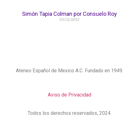
Simón Tapia Colman por Consuelo Roy
03/12/2023
Ateneo Español de Mexico A.C. Fundado en 1949.
Aviso de Privacidad
Todos los derechos reservados, 2024.