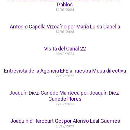
Pablos
14/01/2024
Antonio Capella Vizcaíno por María Luisa Capella
14/01/2024
Visita del Canal 22
08/01/2024
Entrevista de la Agencia EFE a nuestra Mesa directiva
22/12/2023
Joaquín Díez-Canedo Manteca por Joaquín Díez-
Canedo Flores
17/12/2023
Joaquín d’Harcourt Got por Alonso Leal Güemes
10/12/2023