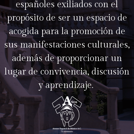
españoles exiliados con el
propósito de ser un espacio de
acogida para la promoción de
sus manifestaciones culturales,
además de proporcionar un
lugar de convivencia, discusión
y aprendizaje.