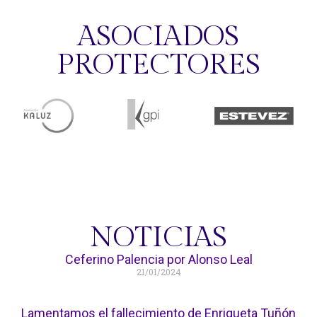
ASOCIADOS
PROTECTORES
NOTICIAS
Ceferino Palencia por Alonso Leal
21/01/2024
Lamentamos el fallecimiento de Enriqueta Tuñón