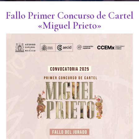
Fallo Primer Concurso de Cartel
«Miguel Prieto»