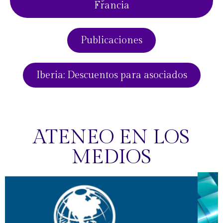
Francia
Publicaciones
Iberia: Descuentos para asociados
ATENEO EN LOS
MEDIOS