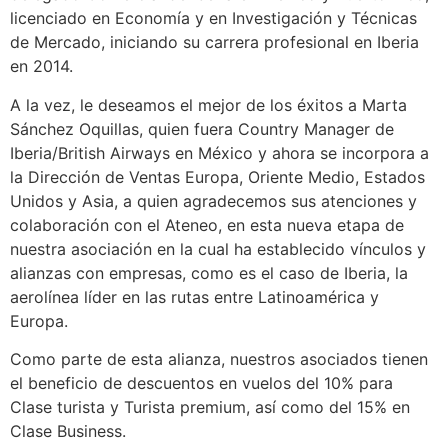
licenciado en Economía y en Investigación y Técnicas
de Mercado, iniciando su carrera profesional en Iberia
en 2014.
A la vez, le deseamos el mejor de los éxitos a Marta
Sánchez Oquillas, quien fuera Country Manager de
Iberia/British Airways en México y ahora se incorpora a
la Dirección de Ventas Europa, Oriente Medio, Estados
Unidos y Asia, a quien agradecemos sus atenciones y
colaboración con el Ateneo, en esta nueva etapa de
nuestra asociación en la cual ha establecido vínculos y
alianzas con empresas, como es el caso de Iberia, la
aerolínea líder en las rutas entre Latinoamérica y
Europa.
Como parte de esta alianza, nuestros asociados tienen
el beneficio de descuentos en vuelos del 10% para
Clase turista y Turista premium, así como del 15% en
Clase Business.