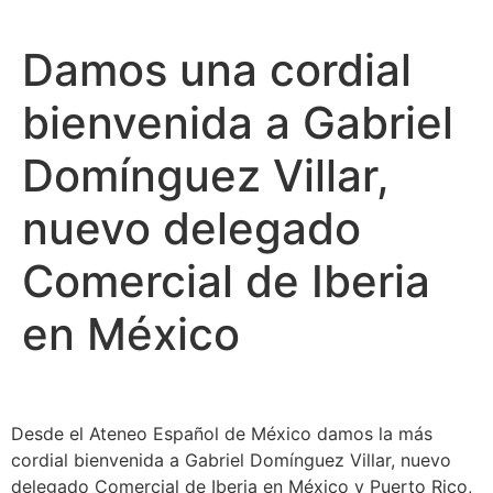
Damos una cordial
bienvenida a Gabriel
Domínguez Villar,
nuevo delegado
Comercial de Iberia
en México
Desde el Ateneo Español de México damos la más
cordial bienvenida a Gabriel Domínguez Villar, nuevo
delegado Comercial de Iberia en México y Puerto Rico,