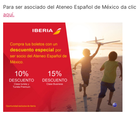
Para ser asociado del Ateneo Español de México da clic
aquí.