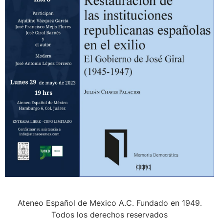
Ateneo Español de Mexico A.C. Fundado en 1949.
Todos los derechos reservados