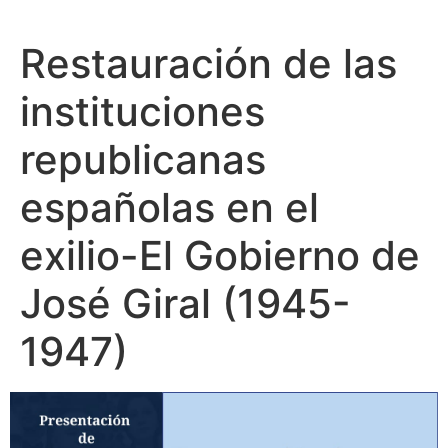
Restauración de las
instituciones
republicanas
españolas en el
exilio-El Gobierno de
José Giral (1945-
1947)